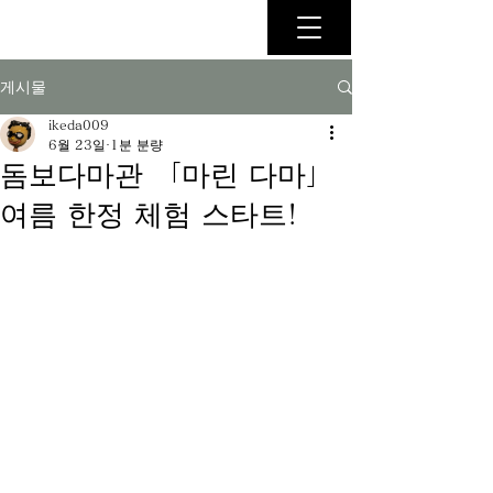
게시물
ikeda009
6월 23일
1분 분량
돔보다마관 「마린 다마」
여름 한정 체험 스타트!