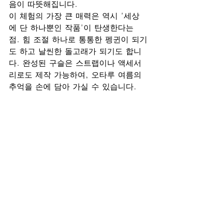
음이 따뜻해집니다.
이 체험의 가장 큰 매력은 역시 '세상
에 단 하나뿐인 작품'이 탄생한다는 
점. 힘 조절 하나로 통통한 펭귄이 되기
도 하고 날씬한 돌고래가 되기도 합니
다. 완성된 구슬은 스트랩이나 액세서
리로도 제작 가능하여, 오타루 여름의 
추억을 손에 담아 가실 수 있습니다.