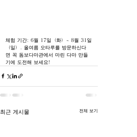
체험 기간: 6월 17일（화）~ 8월 31일
（일）. 올여름 오타루를 방문하신다
면 꼭 돔보다마관에서 마린 다마 만들
기에 도전해 보세요!
전체 보기
최근 게시물