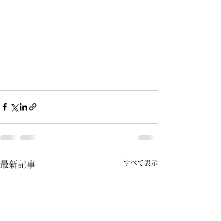
すべて表示
最新記事