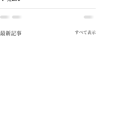
すべて表示
最新記事