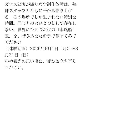
ガラスと炎が織りなす制作体験は、熟
練スタッフとともに一から作り上げ
る、この場所でしか生まれない特別な
時間。同じものはひとつとして存在し
ない、世界にひとつだけの「水風船
玉」を、ぜひあなたの手で作ってみて
ください。
【体験期間】2026年6月1日（月）〜8
月31日（日）
小樽観光の思い出に、ぜひお立ち寄り
ください。