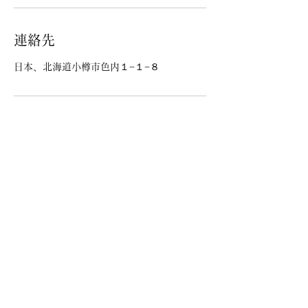
連絡先
日本、北海道小樽市色内１−１−８
お問い合わせ