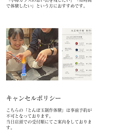
「小樽ガラスの思い出を残したい」「短時間
で体験したい」という方におすすめです。
キャンセルポリシー
こちらの「とんぼ玉制作体験」は事前予約が
不可となっております。
当日店頭での受付順にてご案内をしておりま
す。