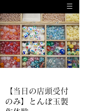
【当日の店頭受付
のみ】とんぼ玉製