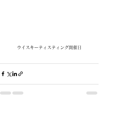
ウイスキーティスティング開催日
查看全部
最新文章