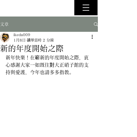
文章
ikeda009
1月8日
讀畢需時 2 分鐘
新的年度開始之際
新年快樂！在嶄新的年度開始之際，衷
心感謝大家一如既往對大正硝子館的支
持與愛護，今年也請多多指教。