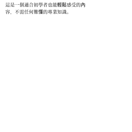
這是一個適合初學者也能輕鬆感受的內
容，不需任何難懂的專業知識。