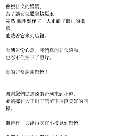
會說日文的媽媽，
為了讓女兒體驗蜻蜓玉，
竟然 
親手製作了「大正硝子館」的徽
章
，
並戴著它來到店裡。
看到這份心意，我們真的非常感動，
也忍不住拍下了照片。
真的非常謝謝您們！
謝謝您們從遙遠的台灣來到小樽，
並選擇在大正硝子館留下這段美好的回
憶。
期待有一天能再次在小樽見到您們。