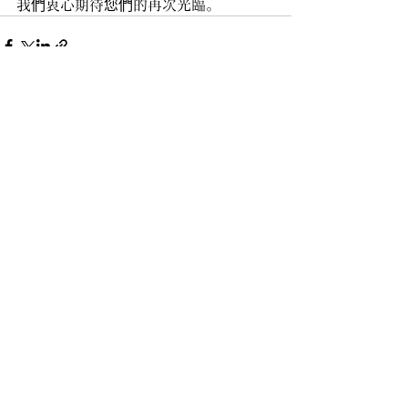
我們衷心期待您們的再次光臨。
查看全部
最新文章