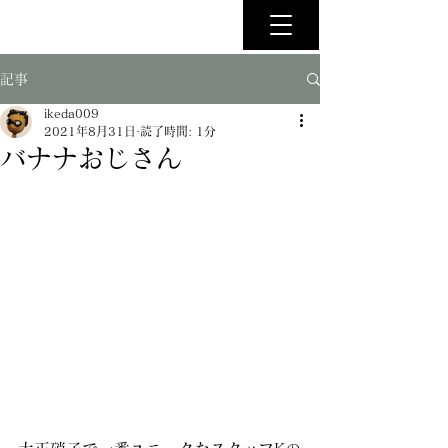
記事
ikeda009
2021年8月31日
読了時間: 1分
バナナおじさん