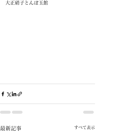
大正硝子とんぼ玉館
すべて表示
最新記事