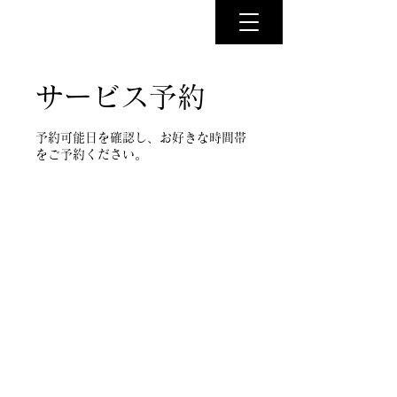
サービス予約
予約可能日を確認し、お好きな時間帯
をご予約ください。