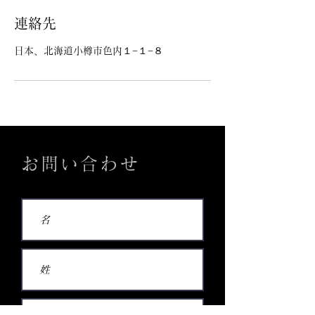
連絡先
日本、北海道小樽市色内１−１−８
お問い合わせ