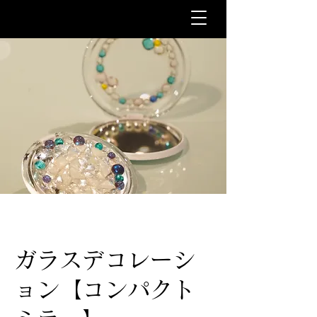
ガラスデコレーシ
ョン【コンパクト